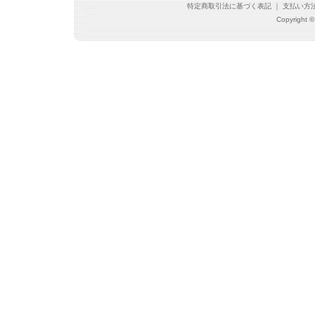
特定商取引法に基づく表記
｜
支払い方
Copyright ©