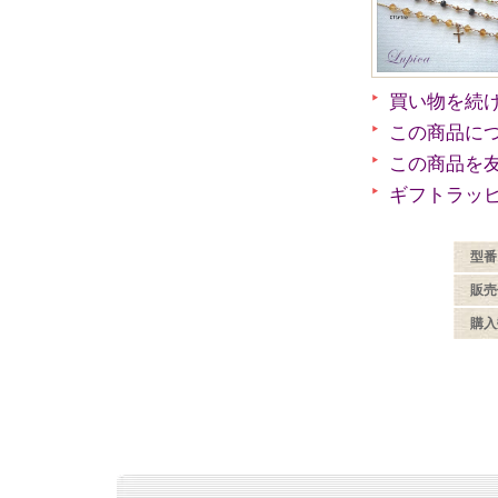
買い物を続
この商品に
この商品を
ギフトラッ
型番
販売
購入