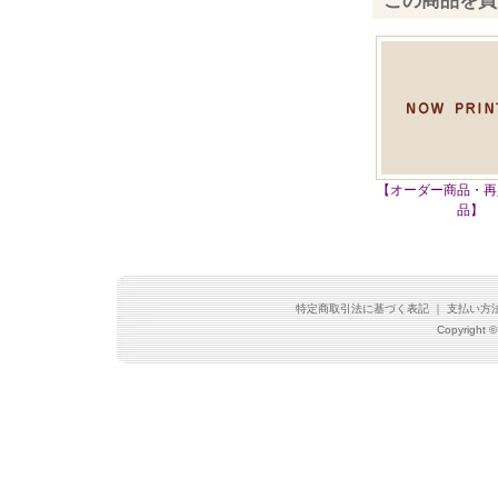
この商品を買
【オーダー商品・再
品】
特定商取引法に基づく表記
｜
支払い方
Copyright ©