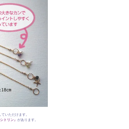
用していただけます。
シトリン』
があります。