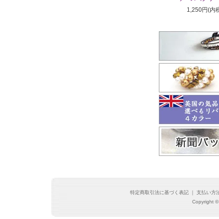
1,250円(内
特定商取引法に基づく表記
｜
支払い方
Copyright ©