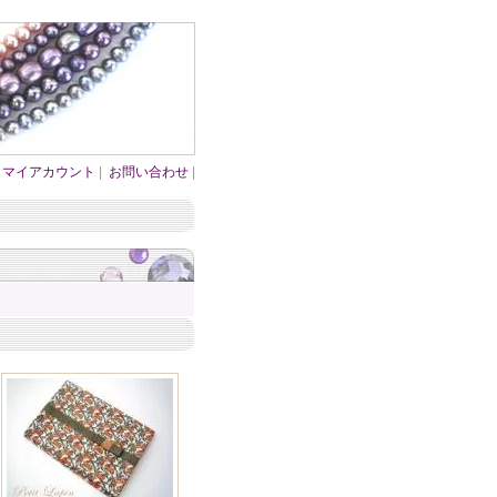
マイアカウント
|
お問い合わせ
|