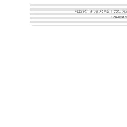
特定商取引法に基づく表記
｜
支払い方
Copyright ©