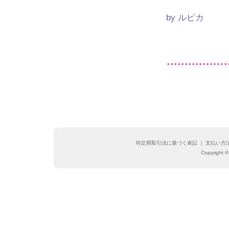
by ルピカ
特定商取引法に基づく表記
｜
支払い方
Copyright ©